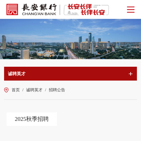
诚聘英才
首页
/
诚聘英才
/
招聘公告
2025秋季招聘