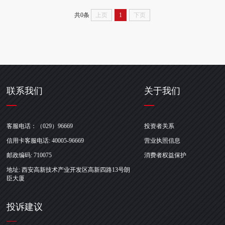
共0条
上页
1
下页
联系我们
关于我们
客服电话：（029）96669
投资者关系
信用卡客服电话: 40005-96669
营业执照信息
邮政编码: 710075
消费者权益保护
地址: 西安高新技术产业开发区高新四路13号朗
臣大厦
投诉建议