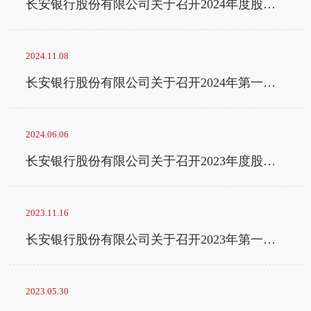
长安银行股份有限公司关于召开2024年度股东大会的通知
2024.11.08
长安银行股份有限公司关于召开2024年第一次临时股东大会的通知
2024.06.06
长安银行股份有限公司关于召开2023年度股东大会的通知
2023.11.16
长安银行股份有限公司关于召开2023年第一次临时股东大会的通知
2023.05.30