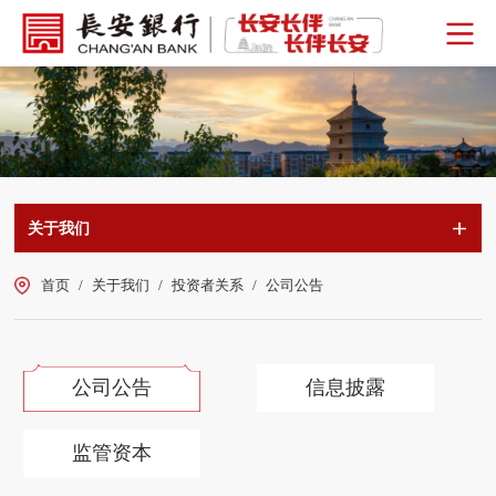
关于我们
首页
/
关于我们
/
投资者关系
/
公司公告
公司公告
信息披露
监管资本