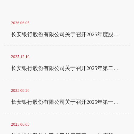
2026.06.05
长安银行股份有限公司关于召开2025年度股东会的通知
2025.12.10
长安银行股份有限公司关于召开2025年第二次临时股东大会的通知
2025.09.26
长安银行股份有限公司关于召开2025年第一次临时股东大会的通知
2025.06.05