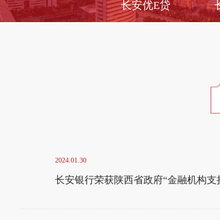
长安优E贷
2024.01.30
长安银行荣获陕西省政府“金融机构支