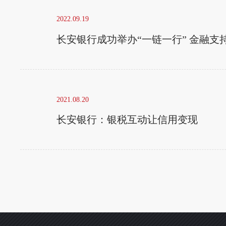
2022.09.19
长安银行成功举办“一链一行” 金融
2021.08.20
长安银行：银税互动让信用变现