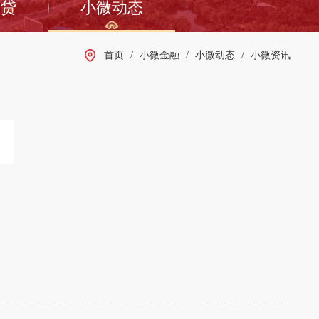
农贷
小微动态
首页
/
小微金融
/
小微动态
/
小微资讯