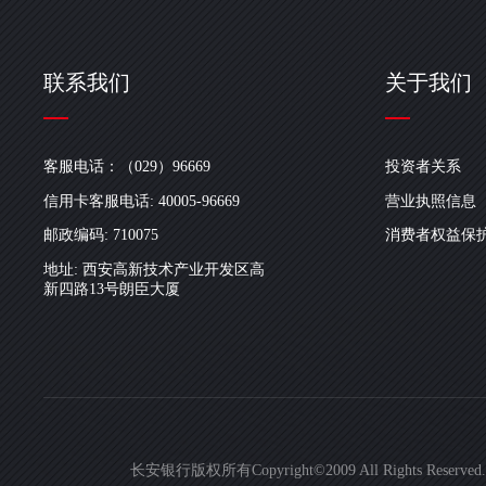
联系我们
关于我们
客服电话：（029）96669
投资者关系
信用卡客服电话: 40005-96669
营业执照信息
邮政编码: 710075
消费者权益保
地址: 西安高新技术产业开发区高
新四路13号朗臣大厦
长安银行版权所有Copyright©2009 All Rights Reserved