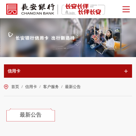
信用卡
首页
/
信用卡
/
客户服务
/
最新公告
最新公告