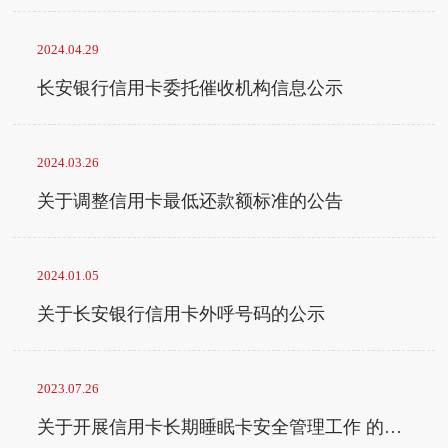
2024.04.29
长安银行信用卡委托催收机构信息公示
2024.03.26
关于调整信用卡最低还款额标准的公告
2024.01.05
关于长安银行信用卡外呼号码的公示
2023.07.26
关于开展信用卡长期睡眠卡安全管理工作 的公告