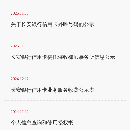
2026.01.30
关于长安银行信用卡外呼号码的公示
2026.01.30
长安银行信用卡委托催收律师事务所信息公示
2024.12.12
长安银行信用卡业务服务收费公示表
2024.12.12
个人信息查询和使用授权书