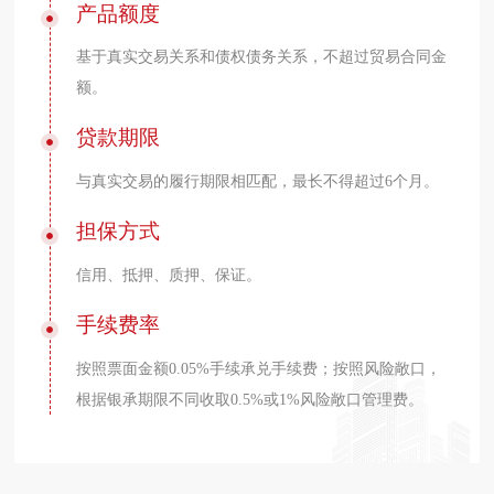
产品额度
基于真实交易关系和债权债务关系，不超过贸易合同金
额。
贷款期限
与真实交易的履行期限相匹配，最长不得超过6个月。
担保方式
信用、抵押、质押、保证。
手续费率
按照票面金额0.05%手续承兑手续费；按照风险敞口，
根据银承期限不同收取0.5%或1%风险敞口管理费。