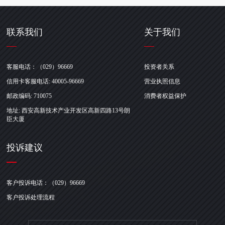
联系我们
关于我们
客服电话：（029）96669
投资者关系
信用卡客服电话: 40005-96669
营业执照信息
邮政编码: 710075
消费者权益保护
地址: 西安高新技术产业开发区高新四路13号朗
臣大厦
投诉建议
客户投诉电话：（029）96669
客户投诉处理流程