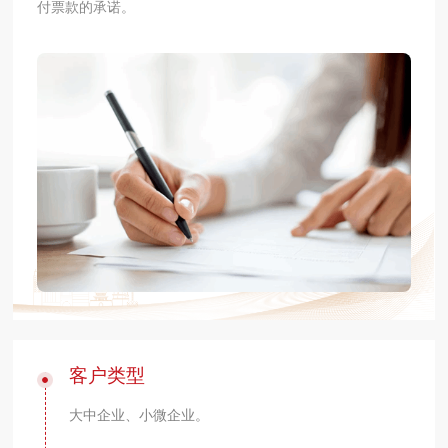
付票款的承诺。
​客户类型
大中企业、小微企业。