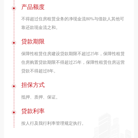
产品额度
不得超过住房租赁业务的净现金流80%与借款人其他可
靠还款现金流之和。
贷款期限
保障性租赁住房建设贷款期限不超过25年，保障性租赁
住房购置贷款期限不得超过25年，保障性租赁住房运营
贷款不得超过8年。
担保方式
抵押、质押、保证。
贷款利率
按人行及我行利率管理规定执行。