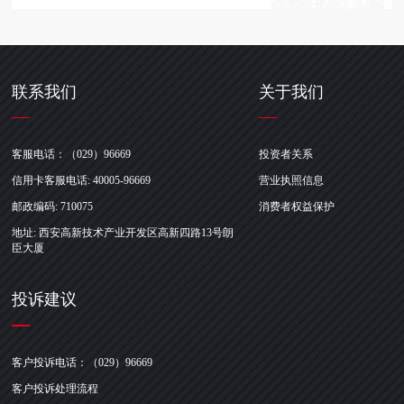
联系我们
关于我们
客服电话：（029）96669
投资者关系
信用卡客服电话: 40005-96669
营业执照信息
邮政编码: 710075
消费者权益保护
地址: 西安高新技术产业开发区高新四路13号朗
臣大厦
投诉建议
客户投诉电话：（029）96669
客户投诉处理流程