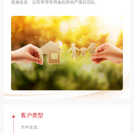
装修改造、运营管理等用途的房地产项目贷款。
客户类型
大中企业。