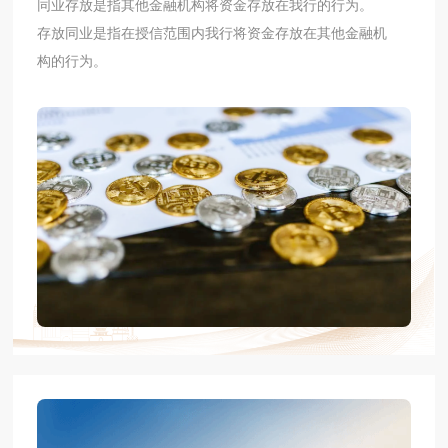
同业存放是指其他金融机构将资金存放在我行的行为。
存放同业是指在授信范围内我行将资金存放在其他金融机
构的行为。