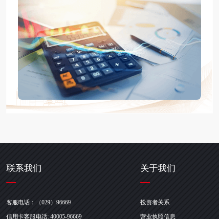
联系我们
关于我们
客服电话：（029）96669
投资者关系
信用卡客服电话: 40005-96669
营业执照信息