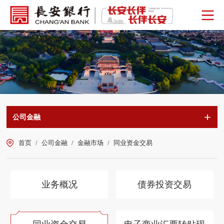
公司金融
首页
/
公司金融
/
金融市场
/
同业资金交易
业务概况
债券投资交易