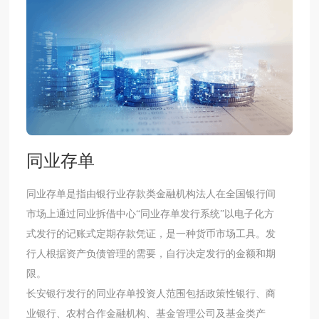
同业存单
​同业存单是指由银行业存款类金融机构法人在全国银行间
市场上通过同业拆借中心“同业存单发行系统”以电子化方
式发行的记账式定期存款凭证，是一种货币市场工具。发
行人根据资产负债管理的需要，自行决定发行的金额和期
限。
长安银行发行的同业存单投资人范围包括政策性银行、商
业银行、农村合作金融机构、基金管理公司及基金类产