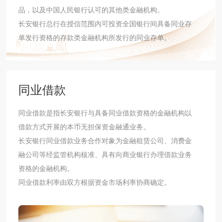
品，以及中国人民银行认可的其他类金融机构。
长安银行总行在授信范围内可投资全国银行间具备同业存
单发行资格的存款类金融机构所发行的同业存单。
同业借款
同业借款是指长安银行与具备同业借款资格的金融机构以
借款方式开展的本币无担保资金融通业务。
长安银行同业借款业务合作对象为金融租赁公司、消费金
融公司等经监管机构核准、具有向商业银行办理借款业务
资格的金融机构。
同业借款利率由双方根据资金市场利率协商确定。