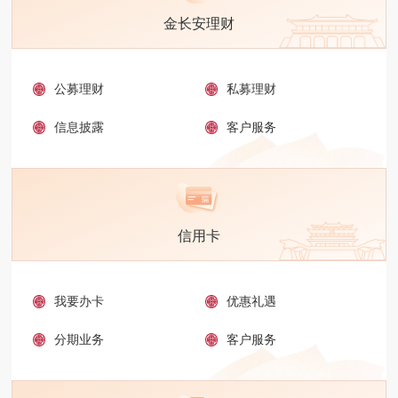
金长安理财
公募理财
私募理财
信息披露
客户服务
信用卡
我要办卡
优惠礼遇
分期业务
客户服务