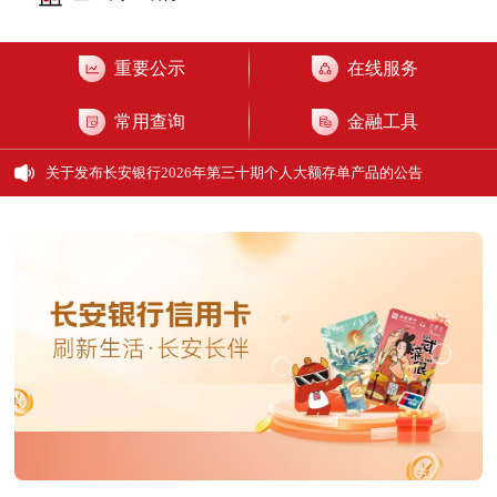
重要公示
在线服务
关于发布长安银行2026年第二十九期个人大额存单产品的公告
常用查询
金融工具
关于发布长安银行2026年第三十一期个人大额存单产品的公告
关于发布长安银行2026年第三十期个人大额存单产品的公告
关于发布长安银行2026年第二十九期个人大额存单产品的公告
关于发布长安银行2026年第三十一期个人大额存单产品的公告