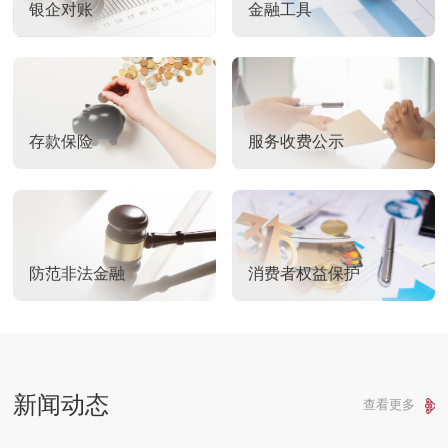
银企对账
金融工具
存款保险
服务收费公示
防范非法金融
消费者权益保护
新闻动态
查看更多