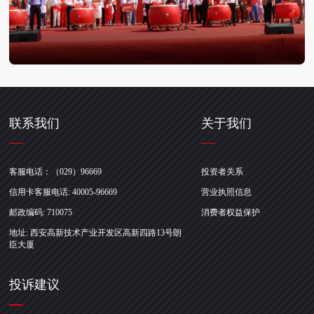
联系我们
关于我们
客服电话：（029）96669
投资者关系
信用卡客服电话: 40005-96669
营业执照信息
邮政编码: 710075
消费者权益保护
地址: 西安高新技术产业开发区高新四路13号朗
臣大厦
投诉建议