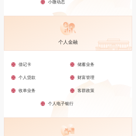
小微动态
个人金融
借记卡
储蓄业务
个人贷款
财富管理
收单业务
客群政策
个人电子银行