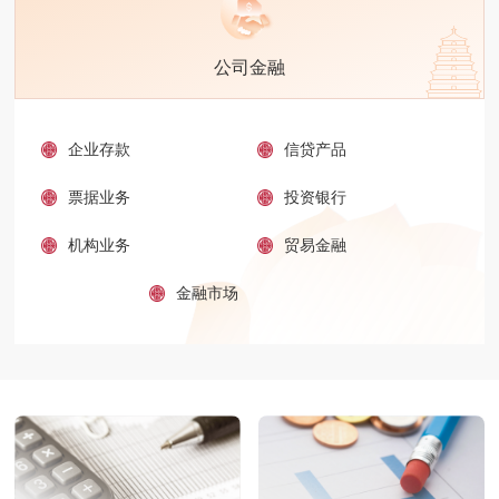
公司金融
企业存款
信贷产品
票据业务
投资银行
机构业务
贸易金融
金融市场