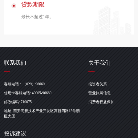
贷款期限
最长不超过1年。
联系我们
关于我们
客服电话：（029）96669
投资者关系
信用卡客服电话: 40005-96669
营业执照信息
邮政编码: 710075
消费者权益保护
地址: 西安高新技术产业开发区高新四路13号朗
臣大厦
投诉建议