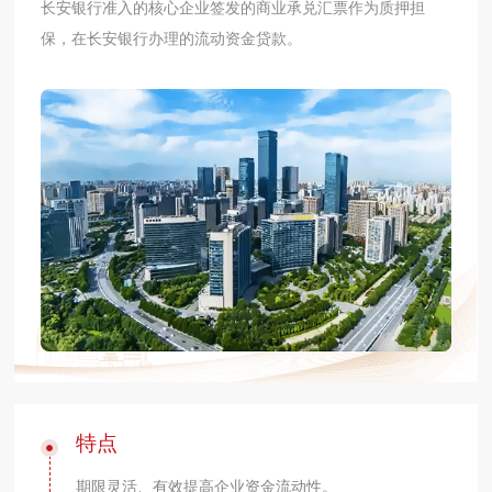
长安银行准入的核心企业签发的商业承兑汇票作为质押担
保，在长安银行办理的流动资金贷款。
特点
期限灵活、有效提高企业资金流动性。