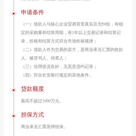
申请条件
（一）借款人与核心企业贸易背景真实且无纠纷，有稳
定的采购量和结算周期，有1年以上交易记录和结算记
录，价格和结算方式符合市场价格规律；
（二）借款人作为交易的卖方，是商业承兑汇票的收款
人、被背书人、持票人；
（三）信用状况良好，无恶意违约记录；
（四）符合长安银行规定的其他条件。
贷款额度
最高不超过1000万元。
担保方式
商业承兑汇票质押担保。