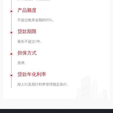
产品额度
不超过银承金额的95%。
贷款期限
最长不超过1年。
担保方式
质押。
贷款年化利率
按人行及我行利率管理规定执行。