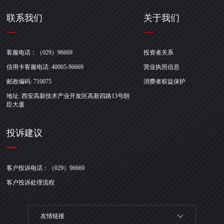
联系我们
关于我们
客服电话：（029）96669
投资者关系
信用卡客服电话: 40005-96669
营业执照信息
邮政编码: 710075
消费者权益保护
地址: 西安高新技术产业开发区高新四路13号朗
臣大厦
投诉建议
客户投诉电话：（029）96669
客户投诉处理流程
友情链接