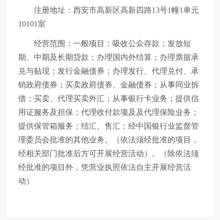
注册地址：西安市高新区高新四路13号1幢1单元
10101室
经营范围：一般项目：吸收公众存款；发放短
期、中期及长期贷款；办理国内外结算；办理票据承
兑与贴现；发行金融债券；办理发行、代理兑付、承
销政府债券；买卖政府债券、金融债券；从事同业拆
借；买卖、代理买卖外汇；从事银行卡业务；提供信
用证服务及担保；代理收付款项及及代理保险业务；
提供保管箱服务；结汇、售汇；经中国银行业监督管
理委员会批准的其他业务。（依法须经批准的项目，
经相关部门批准后方可开展经营活动）。（除依法须
经批准的项目外，凭营业执照依法自主开展经营活
动）