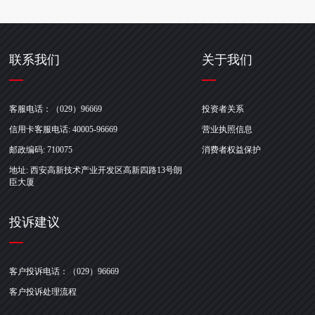
联系我们
关于我们
客服电话：（029）96669
投资者关系
信用卡客服电话: 40005-96669
营业执照信息
邮政编码: 710075
消费者权益保护
地址: 西安高新技术产业开发区高新四路13号朗
臣大厦
投诉建议
客户投诉电话：（029）96669
客户投诉处理流程