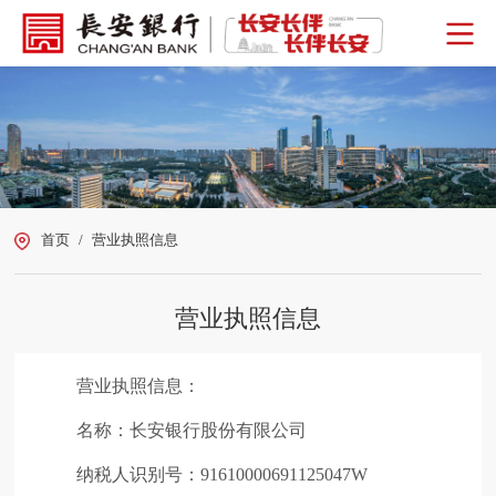
首页
/
营业执照信息
营业执照信息
营业执照信息：
名称：长安银行股份有限公司
纳税人识别号：91610000691125047W