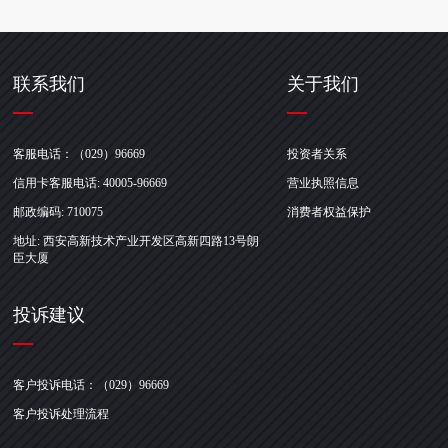
联系我们
关于我们
客服电话：（029）96669
投资者关系
信用卡客服电话: 40005-96669
营业执照信息
邮政编码: 710075
消费者权益保护
地址: 西安高新技术产业开发区高新四路13号朗
臣大厦
投诉建议
客户投诉电话：（029）96669
客户投诉处理流程