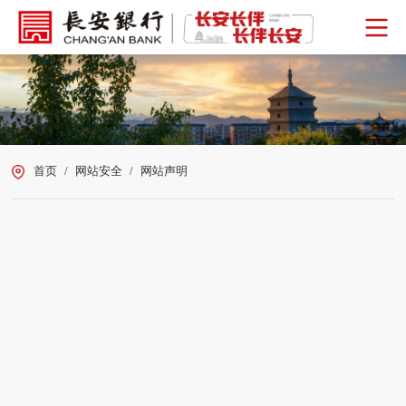
首页
/
网站安全
/
网站声明