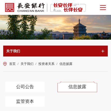
关于我们
首页
/
关于我们
/
投资者关系
/
信息披露
公司公告
信息披露
监管资本