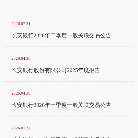
2026.07.31
长安银行2026年二季度一般关联交易公告
2026.04.30
长安银行股份有限公司2025年度报告
2026.04.30
长安银行2026年一季度一般关联交易公告
2026.01.27