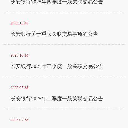
长安银行2025年四季度一般关联交易公告
2025.12.05
长安银行关于重大关联交易事项的公告
2025.10.30
长安银行2025年三季度一般关联交易公告
2025.07.28
长安银行2025年二季度一般关联交易公告
2025.07.28