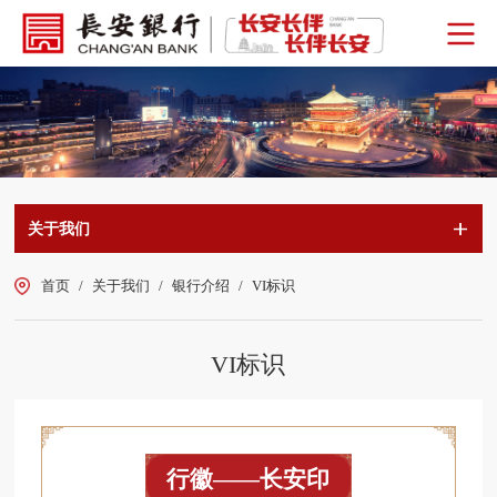
关于我们
首页
/
关于我们
/
银行介绍
/
VI标识
VI标识
行徽——长安印