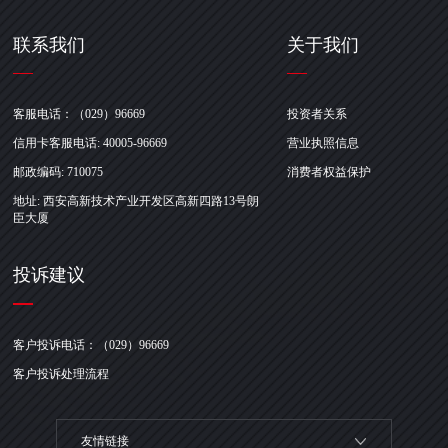
联系我们
关于我们
客服电话：（029）96669
投资者关系
信用卡客服电话: 40005-96669
营业执照信息
邮政编码: 710075
消费者权益保护
地址: 西安高新技术产业开发区高新四路13号朗
臣大厦
投诉建议
客户投诉电话：（029）96669
客户投诉处理流程
友情链接