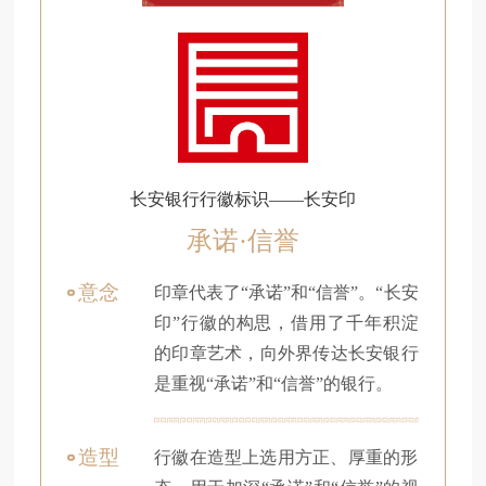
长安银行行徽标识——长安印
承诺·信誉
意念
印章代表了“承诺”和“信誉”。“长安
印”行徽的构思，借用了千年积淀
的印章艺术，向外界传达长安银行
是重视“承诺”和“信誉”的银行。
造型
行徽在造型上选用方正、厚重的形