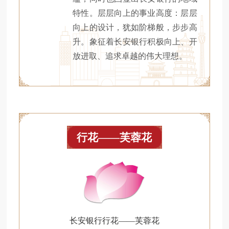
特性。层层向上的事业高度：层层
向上的设计，犹如阶梯般，步步高
升。象征着长安银行积极向上、开
放进取、追求卓越的伟大理想。
行花——芙蓉花
长安银行行花——芙蓉花