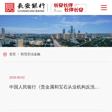
首页
/
防范非法金融
2026.06.02
中国人民银行《贵金属和宝石从业机构反洗钱和反恐怖融资管理办法》全解读