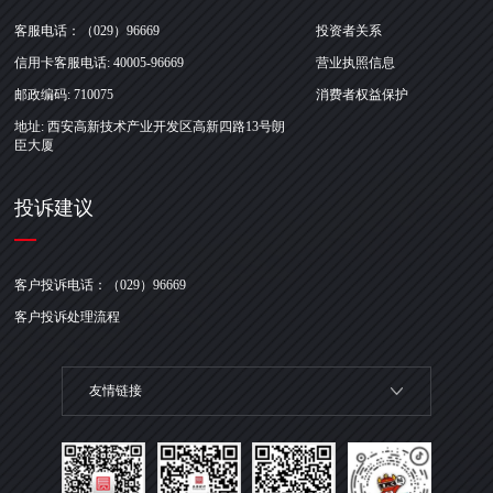
客服电话：（029）96669
投资者关系
信用卡客服电话: 40005-96669
营业执照信息
邮政编码: 710075
消费者权益保护
地址: 西安高新技术产业开发区高新四路13号朗
臣大厦
投诉建议
客户投诉电话：（029）96669
客户投诉处理流程
友情链接