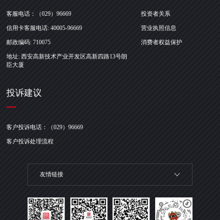
客服电话：（029）96669
投资者关系
信用卡客服电话: 40005-96669
营业执照信息
邮政编码: 710075
消费者权益保护
地址: 西安高新技术产业开发区高新四路13号朗
臣大厦
投诉建议
客户投诉电话：（029）96669
客户投诉处理流程
友情链接