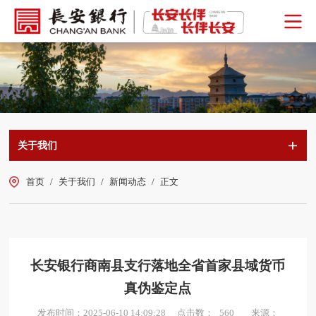
关于我们
首页
/
关于我们
/
新闻动态
/
正文
长安银行商南县支行落地全省首家县域货币
真伪鉴定点
点击数：
发布时间：2025-06-10 14:09:28
来源：
560