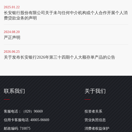
2025.01.22
长安银行股份有限公司关于未与任何中介机构或个人合作开展个人消
费贷款业务的声明
2024.08.20
严正声明
2026.06.25
关于发布长安银行2026年第三十四期个人大额存单产品的公告
联系我们
关于我们
客服电话：（029）96669
投资者关系
信用卡客服电话: 40005-96669
营业执照信息
邮政编码: 710075
消费者权益保护