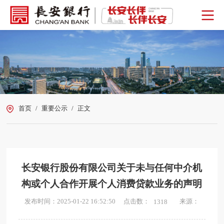
首页
/
重要公示
/
正文
长安银行股份有限公司关于未与任何中介机
构或个人合作开展个人消费贷款业务的声明
点击数：
发布时间：2025-01-22 16:52:50
来源：
1318