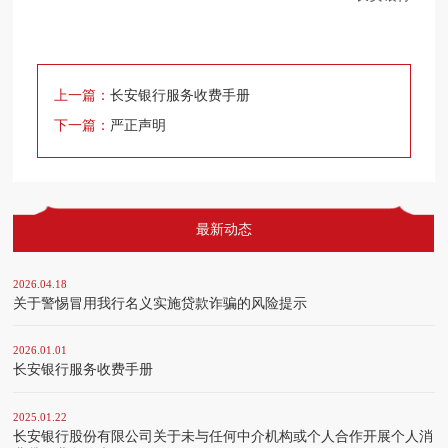
上一篇：
长安银行服务收费手册
下一篇：
严正声明
最新动态
2026.04.18
关于警惕冒用我行名义实施贷款诈骗的风险提示
2026.01.01
长安银行服务收费手册
2025.01.22
长安银行股份有限公司关于未与任何中介机构或个人合作开展个人消