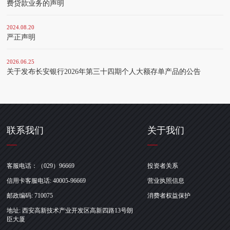
费贷款业务的声明
2024.08.20
严正声明
2026.06.25
关于发布长安银行2026年第三十四期个人大额存单产品的公告
联系我们
关于我们
客服电话：（029）96669
投资者关系
信用卡客服电话: 40005-96669
营业执照信息
邮政编码: 710075
消费者权益保护
地址: 西安高新技术产业开发区高新四路13号朗
臣大厦