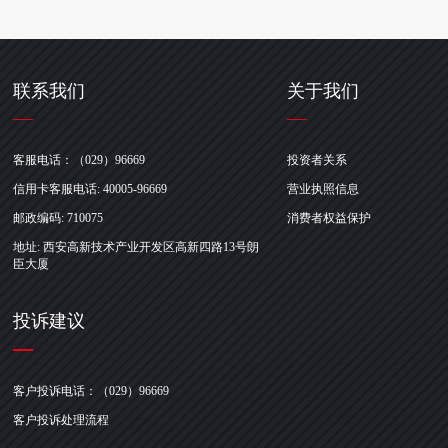
联系我们
关于我们
客服电话：（029）96669
投资者关系
信用卡客服电话: 40005-96669
营业执照信息
邮政编码: 710075
消费者权益保护
地址: 西安高新技术产业开发区高新四路13号朗
臣大厦
投诉建议
客户投诉电话：（029）96669
客户投诉处理流程