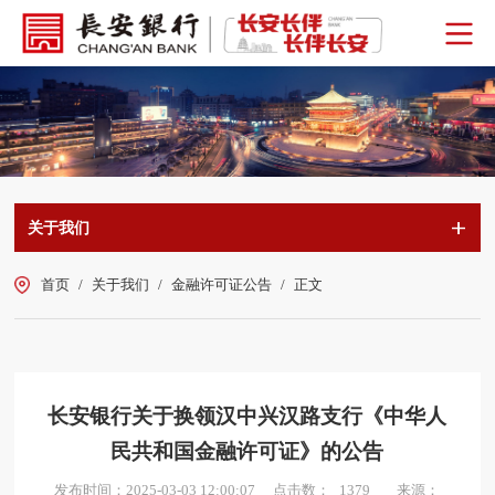
关于我们
首页
/
关于我们
/
金融许可证公告
/
正文
长安银行关于换领汉中兴汉路支行《中华人
民共和国金融许可证》的公告
点击数：
发布时间：2025-03-03 12:00:07
来源：
1379