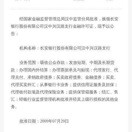
经国家金融监督管理总局汉中监管分局批准，换领长安
银行股份有限公司汉中兴汉路支行金融许可证，现予以公
告：
机构名称：长安银行股份有限公司汉中兴汉路支行
业务范围：吸收公众存款；发放短期、中期及长期贷
款；办理国内外结算；办理票据承兑与贴现；代理发行、代
理兑付、承销政府债券；买卖政府债券、金融债券；买卖、
代理买卖外汇；从事银行卡业务；提供信用证服务及担保；
代理收付款项及代理保险业务；提供保管箱服务；结汇、售
汇；经银行业监督管理机构批准并经其上级行授权的其他业
务。
批准日期：2009年07月29日