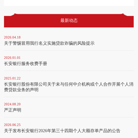
最新动态
2026.04.18
关于警惕冒用我行名义实施贷款诈骗的风险提示
2026.01.01
长安银行服务收费手册
2025.01.22
长安银行股份有限公司关于未与任何中介机构或个人合作开展个人消
费贷款业务的声明
2024.08.20
严正声明
2026.06.25
关于发布长安银行2026年第三十四期个人大额存单产品的公告