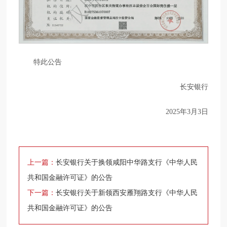
特此公告
长安银行
2025年3月3日
上一篇：
长安银行关于换领咸阳中华路支行《中华人民
共和国金融许可证》的公告
下一篇：
长安银行关于新领西安雁翔路支行《中华人民
共和国金融许可证》的公告