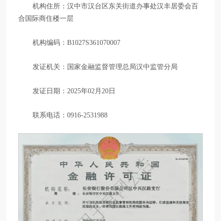
机构住所：汉中市汉台区东关街道办事处汉丰居委会百
合国际商住楼一层
机构编码：B1027S361070007
发证机关：国家金融监督管理总局汉中监管分局
发证日期：2025年02月20日
联系电话：0916-2531988