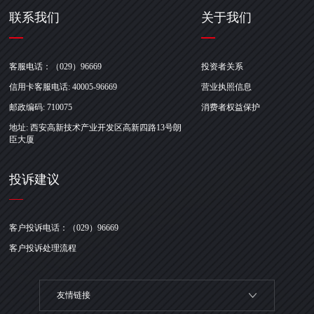
联系我们
关于我们
客服电话：（029）96669
投资者关系
信用卡客服电话: 40005-96669
营业执照信息
邮政编码: 710075
消费者权益保护
地址: 西安高新技术产业开发区高新四路13号朗
臣大厦
投诉建议
客户投诉电话：（029）96669
客户投诉处理流程
友情链接