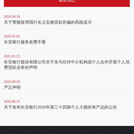
最新动态
2026.04.18
关于警惕冒用我行名义实施贷款诈骗的风险提示
2026.01.01
长安银行服务收费手册
2025.01.22
长安银行股份有限公司关于未与任何中介机构或个人合作开展个人消
费贷款业务的声明
2024.08.20
严正声明
2026.06.25
关于发布长安银行2026年第三十四期个人大额存单产品的公告