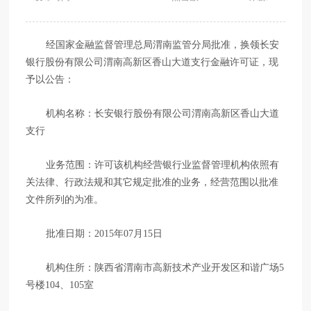
经国家金融监督管理总局渭南监管分局批准，换领长安
银行股份有限公司渭南高新区香山大道支行金融许可证，现
予以公告：
机构名称：长安银行股份有限公司渭南高新区香山大道
支行
业务范围：许可该机构经营银行业监督管理机构依照有
关法律、行政法规和其它规定批准的业务，经营范围以批准
文件所列的为准。
批准日期：2015年07月15日
机构住所：陕西省渭南市高新技术产业开发区和谐广场5
号楼104、105室