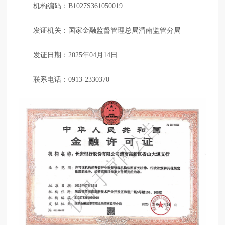
机构编码：B1027S361050019
发证机关：国家金融监督管理总局渭南监管分局
发证日期：2025年04月14日
联系电话：0913-2330370