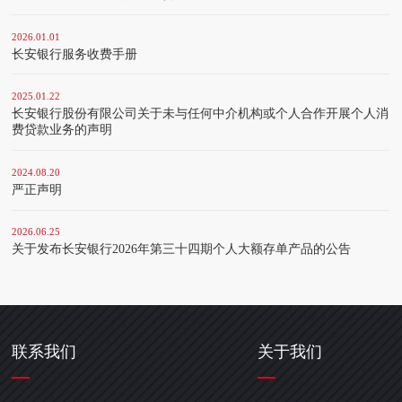
2026.01.01
长安银行服务收费手册
2025.01.22
长安银行股份有限公司关于未与任何中介机构或个人合作开展个人消
费贷款业务的声明
2024.08.20
严正声明
2026.06.25
关于发布长安银行2026年第三十四期个人大额存单产品的公告
联系我们
关于我们