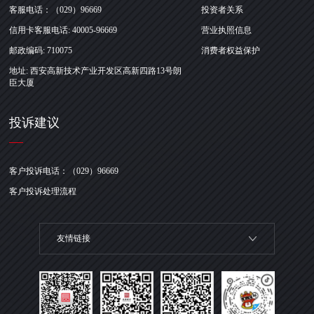
客服电话：（029）96669
投资者关系
信用卡客服电话: 40005-96669
营业执照信息
邮政编码: 710075
消费者权益保护
地址: 西安高新技术产业开发区高新四路13号朗
臣大厦
投诉建议
客户投诉电话：（029）96669
客户投诉处理流程
友情链接