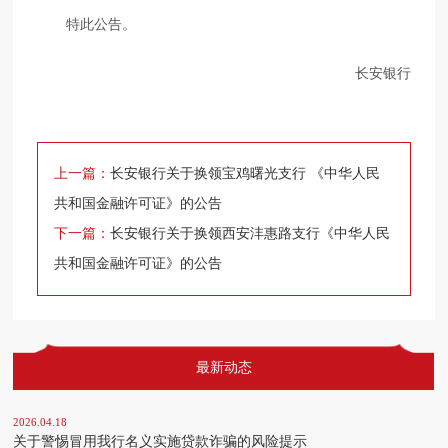
特此公告。
长安银行
上一篇：
长安银行关于换领宝鸡曙光支行 《中华人民
共和国金融许可证》的公告
下一篇：
长安银行关于换领西安沣惠路支行《中华人民
共和国金融许可证》的公告
最新动态
2026.04.18
关于警惕冒用我行名义实施贷款诈骗的风险提示