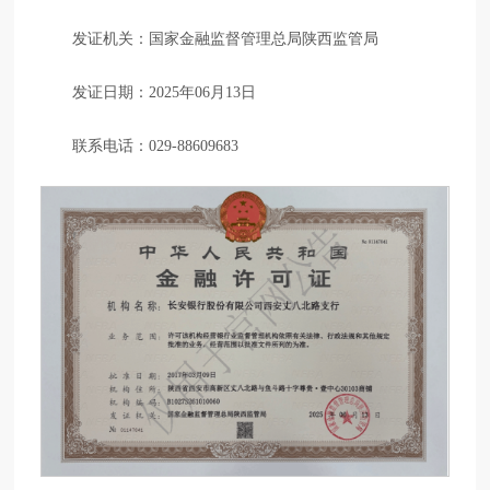
发证机关：国家金融监督管理总局陕西监管局
发证日期：2025年06月13日
联系电话：029-88609683