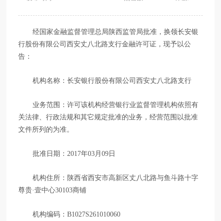
经国家金融监督管理总局陕西监管局批准，换领长安银
行股份有限公司西安丈八北路支行金融许可证，现予以公
告：
机构名称：长安银行股份有限公司西安丈八北路支行
业务范围：许可该机构经营银行业监督管理机构依照有
关法律、行政法规和其它规定批准的业务，经营范围以批准
文件所列的为准。
批准日期：2017年03月09日
机构住所：陕西省西安市高新区丈八北路与鱼斗路十字
尊贵·壹中心30103商铺
机构编码：B1027S261010060