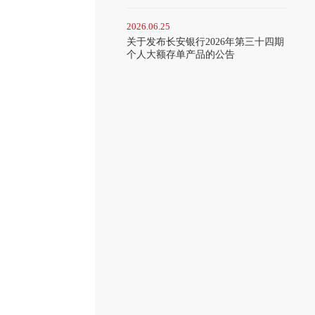
2026.06.25
关于发布长安银行2026年第三十四期
个人大额存单产品的公告