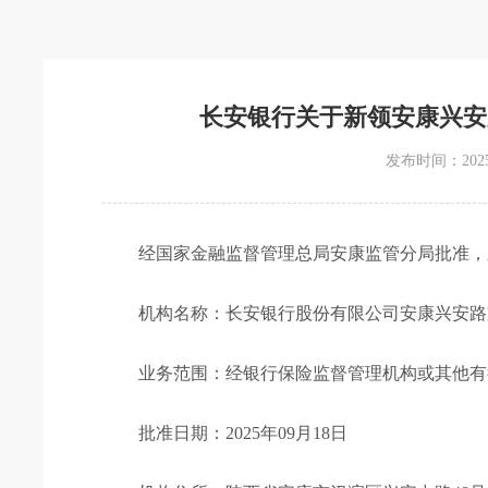
长安银行关于新领安康兴安
发布时间：2025-0
经国家金融监督管理总局安康监管分局批准，
机构名称：长安银行股份有限公司安康兴安路
业务范围：经银行保险监督管理机构或其他有
批准日期：2025年09月18日