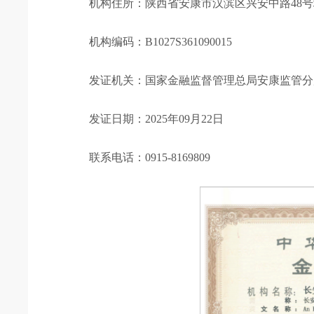
机构住所：陕西省安康市汉滨区兴安中路48号
机构编码：B1027S361090015
发证机关：国家金融监督管理总局安康监管分
发证日期：2025年09月22日
联系电话：0915-8169809