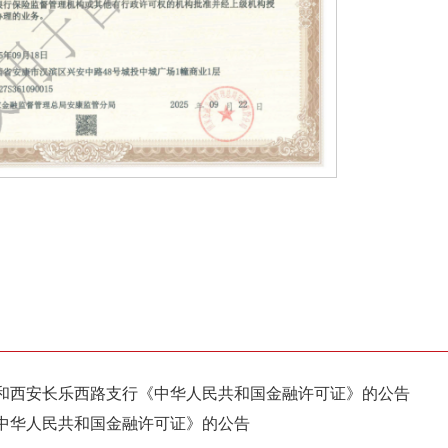
和西安长乐西路支行《中华人民共和国金融许可证》的公告
中华人民共和国金融许可证》的公告