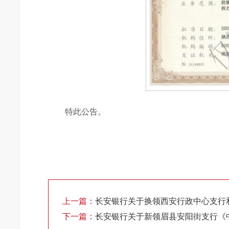
特此公告。
上一篇：
长安银行关于换领西安行政中心支行
下一篇：
长安银行关于新领眉县安阳街支行《