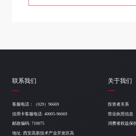
联系我们
关于我们
客服电话：（029）96669
投资者关系
信用卡客服电话: 40005-96669
营业执照信息
邮政编码: 710075
消费者权益保
地址: 西安高新技术产业开发区高