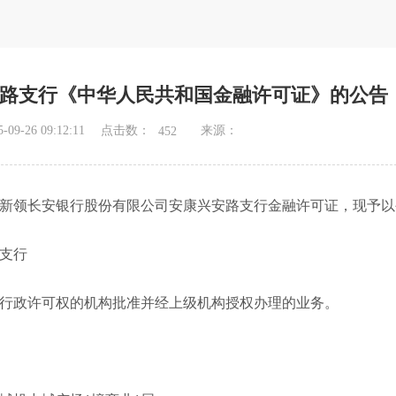
路支行《中华人民共和国金融许可证》的公告
点击数：
9-26 09:12:11
来源：
452
新领长安银行股份有限公司安康兴安路支行金融许可证，现予以
支行
行政许可权的机构批准并经上级机构授权办理的业务。