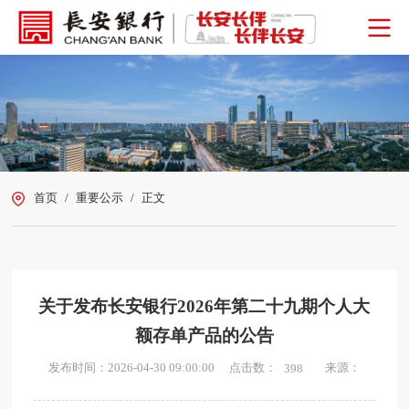
首页
/
重要公示
/
正文
关于发布长安银行2026年第二十九期个人大
额存单产品的公告
点击数：
发布时间：2026-04-30 09:00:00
来源：
398