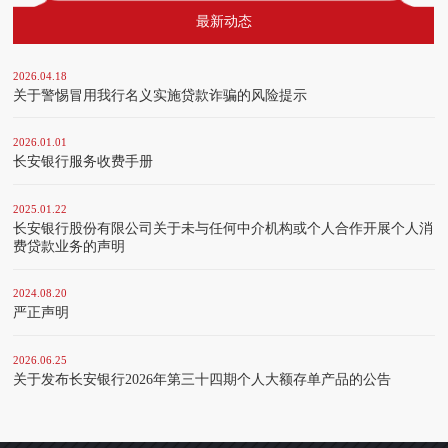
最新动态
2026.04.18
关于警惕冒用我行名义实施贷款诈骗的风险提示
2026.01.01
长安银行服务收费手册
2025.01.22
长安银行股份有限公司关于未与任何中介机构或个人合作开展个人消
费贷款业务的声明
2024.08.20
严正声明
2026.06.25
关于发布长安银行2026年第三十四期个人大额存单产品的公告