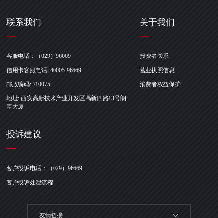
联系我们
关于我们
客服电话：（029）96669
投资者关系
信用卡客服电话: 40005-96669
营业执照信息
邮政编码: 710075
消费者权益保护
地址: 西安高新技术产业开发区高新四路13号朗
臣大厦
投诉建议
客户投诉电话：（029）96669
客户投诉处理流程
友情链接