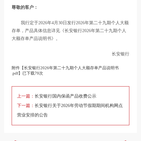
尊敬的客户：
我行定于2026年4月30日发行2026年第二十九期个人大额
存单，产品具体信息详见《长安银行2026年第二十九期个人
大额存单产品说明书》。
长安银行
附件【
长安银行2026年第二十九期个人大额存单产品说明书
.pdf
】已下载
79
次
上一篇：
长安银行国内保函产品收费公示
下一篇：
长安银行关于2026年劳动节假期期间机构网点
营业安排的公告