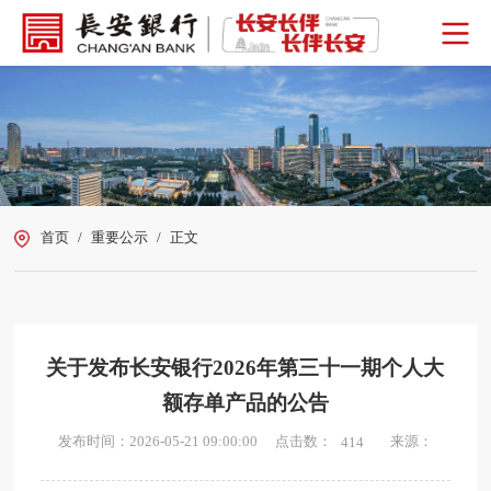
首页
/
重要公示
/
正文
关于发布长安银行2026年第三十一期个人大
额存单产品的公告
点击数：
发布时间：2026-05-21 09:00:00
来源：
414