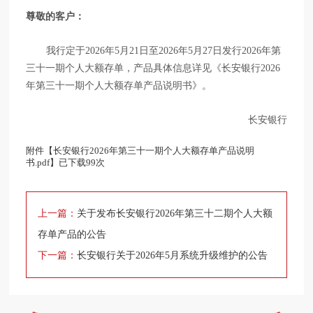
尊敬的客户：
我行定于2026年5月21日至2026年5月27日发行2026年第
三十一期个人大额存单，产品具体信息详见《长安银行2026
年第三十一期个人大额存单产品说明书》。
长安银行
附件【
长安银行2026年第三十一期个人大额存单产品说明
书.pdf
】已下载
99
次
上一篇：
关于发布长安银行2026年第三十二期个人大额
存单产品的公告
下一篇：
长安银行关于2026年5月系统升级维护的公告