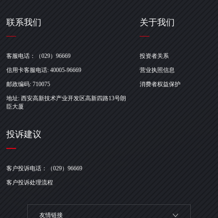
联系我们
关于我们
客服电话：（029）96669
投资者关系
信用卡客服电话: 40005-96669
营业执照信息
邮政编码: 710075
消费者权益保护
地址: 西安高新技术产业开发区高新四路13号朗
臣大厦
投诉建议
客户投诉电话：（029）96669
客户投诉处理流程
友情链接