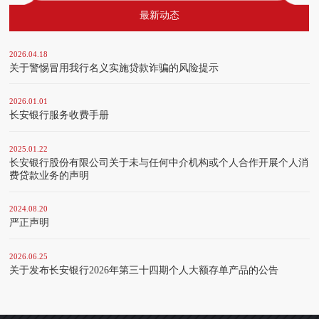
最新动态
2026.04.18
关于警惕冒用我行名义实施贷款诈骗的风险提示
2026.01.01
长安银行服务收费手册
2025.01.22
长安银行股份有限公司关于未与任何中介机构或个人合作开展个人消
费贷款业务的声明
2024.08.20
严正声明
2026.06.25
关于发布长安银行2026年第三十四期个人大额存单产品的公告