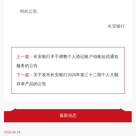
特此公告。
长安银行
上一篇：
长安银行关于调整个人借记账户动账短信通知
服务的公告
下一篇：
关于发布长安银行2026年第三十二期个人大额
存单产品的公告
最新动态
2026.04.18