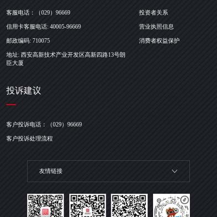
客服电话：（029）96669
投资者关系
信用卡客服电话: 40005-96669
营业执照信息
邮政编码: 710075
消费者权益保护
地址: 西安高新技术产业开发区高新四路13号朗
臣大厦
投诉建议
客户投诉电话：（029）96669
客户投诉处理流程
友情链接