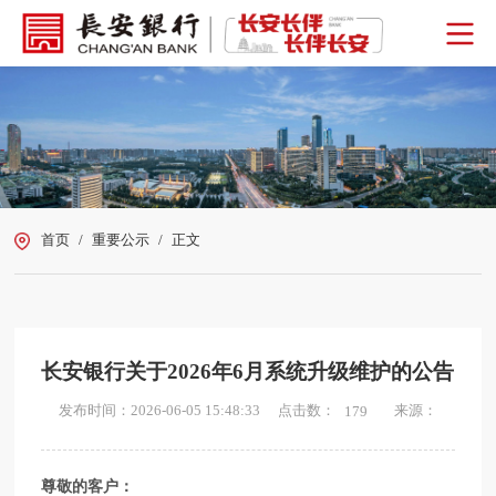
首页
/
重要公示
/
正文
长安银行关于2026年6月系统升级维护的公告
点击数：
发布时间：2026-06-05 15:48:33
来源：
179
尊敬的客户：