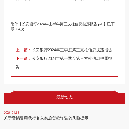
附件【
长安银行2024年上半年第三支柱信息披露报告.pdf
】已下
载
364
次
上一篇：
长安银行2024年三季度第三支柱信息披露报告
下一篇：
长安银行2024年第一季度第三支柱信息披露报
告
最新动态
2026.04.18
关于警惕冒用我行名义实施贷款诈骗的风险提示