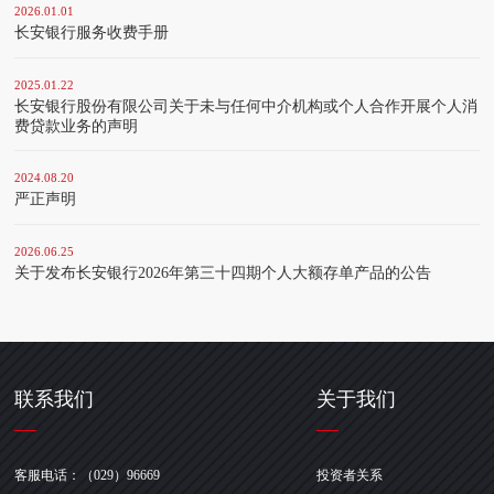
2026.01.01
长安银行服务收费手册
2025.01.22
长安银行股份有限公司关于未与任何中介机构或个人合作开展个人消
费贷款业务的声明
2024.08.20
严正声明
2026.06.25
关于发布长安银行2026年第三十四期个人大额存单产品的公告
联系我们
关于我们
客服电话：（029）96669
投资者关系