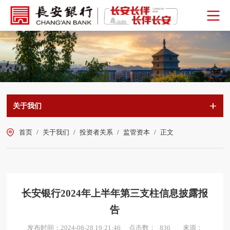
关于我们
首页
/
关于我们
/
投资者关系
/
监管资本
/
正文
长安银行2024年上半年第三支柱信息披露报
告
点击数：
发布时间：2024-08-28 19:21:46
来源：
836