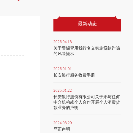
最新动态
2026.04.18
关于警惕冒用我行名义实施贷款诈骗
的风险提示
2026.01.01
长安银行服务收费手册
2025.01.22
长安银行股份有限公司关于未与任何
中介机构或个人合作开展个人消费贷
款业务的声明
2024.08.20
严正声明