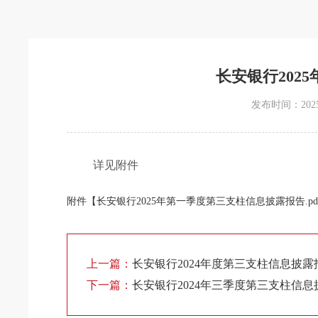
长安银行202
发布时间：2025-0
详见附件
附件【
长安银行2025年第一季度第三支柱信息披露报告.pd
上一篇：
长安银行2024年度第三支柱信息披露
下一篇：
长安银行2024年三季度第三支柱信