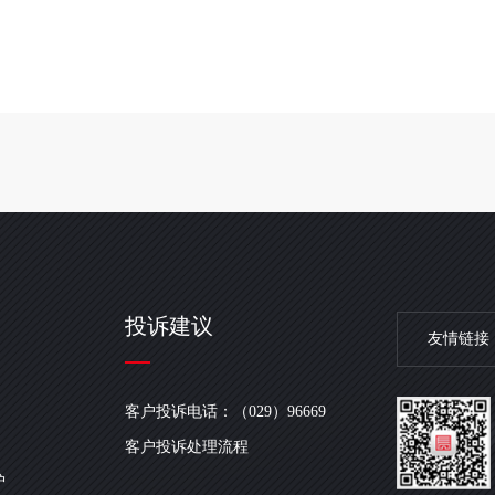
投诉建议
友情链接
客户投诉电话：（029）96669
客户投诉处理流程
护