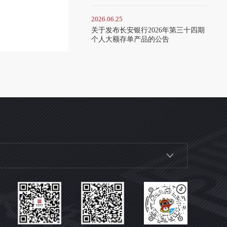
2026.06.25
关于发布长安银行2026年第三十四期
个人大额存单产品的公告