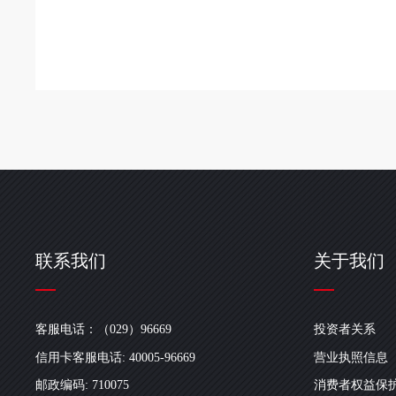
联系我们
关于我们
客服电话：（029）96669
投资者关系
信用卡客服电话: 40005-96669
营业执照信息
邮政编码: 710075
消费者权益保