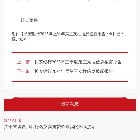
详见附件
附件【
长安银行2025年上半年第三支柱信息披露报告.pdf
】已下
载
240
次
上一篇：
长安银行2025年三季度第三支柱信息披露报告
下一篇：
长安银行2024年度第三支柱信息披露报告
最新动态
2026.04.18
关于警惕冒用我行名义实施贷款诈骗的风险提示