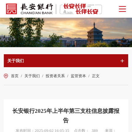
关于我们
首页
/
关于我们
/
投资者关系
/
监管资本
/
正文
长安银行2025年上半年第三支柱信息披露报
告
点击数：
发布时间：2025-09-02 16:05:35
来源：
389