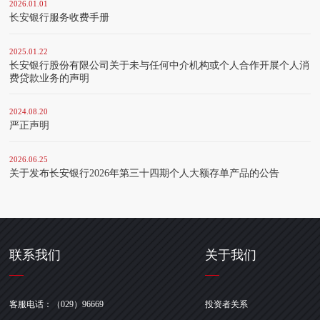
2026.01.01
长安银行服务收费手册
2025.01.22
长安银行股份有限公司关于未与任何中介机构或个人合作开展个人消
费贷款业务的声明
2024.08.20
严正声明
2026.06.25
关于发布长安银行2026年第三十四期个人大额存单产品的公告
联系我们
关于我们
客服电话：（029）96669
投资者关系