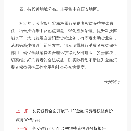
四、按投诉地域分布。
主要集中在西安地区。
2025年，长安银行将积极履行消费者权益保护主体责
任，结合投诉集中及热点问题，强化溯源治理。提升科技赋
能水平，大力发展自营消费贷款业务，有序退出助贷业务，
从源头减少投诉问题的发生。独立设置总行消费者权益保护
部门，确保金融消费者合理诉求得到及时响应、妥善解决，
切实维护好消费者的合法权益，以实际行动不断提升金融消
费者权益保护工作水平和社会公众满意度。
长安银行
上一篇：
长安银行全面开展“3•15”金融消费者权益保护
教育宣传活动
下一篇：
长安银行2023年金融消费者投诉分析报告