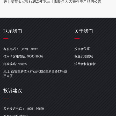
关于发布长安银行2026年第三十四期个人大额存单产品的公告
联系我们
关于我们
客服电话：（029）96669
投资者关系
信用卡客服电话: 40005-96669
营业执照信息
邮政编码: 710075
消费者权益保护
地址: 西安高新技术产业开发区高新四路13号朗
臣大厦
投诉建议
客户投诉电话：（029）96669