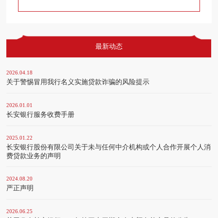
最新动态
2026.04.18
关于警惕冒用我行名义实施贷款诈骗的风险提示
2026.01.01
长安银行服务收费手册
2025.01.22
长安银行股份有限公司关于未与任何中介机构或个人合作开展个人消
费贷款业务的声明
2024.08.20
严正声明
2026.06.25