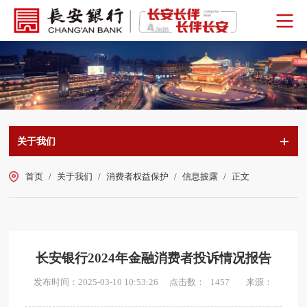
关于我们
首页
/
关于我们
/
消费者权益保护
/
信息披露
/
正文
长安银行2024年金融消费者投诉情况报告
点击数：
发布时间：2025-03-10 10:53:26
来源：
1457