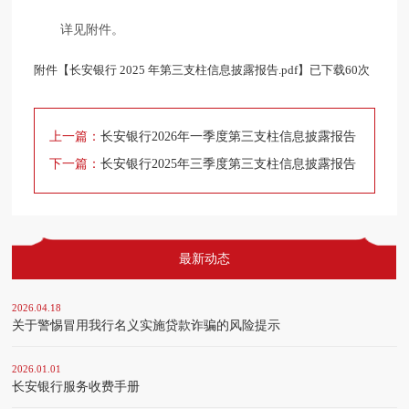
详见附件。
附件【
长安银行 2025 年第三支柱信息披露报告.pdf
】已下载
60
次
上一篇：
长安银行2026年一季度第三支柱信息披露报告
下一篇：
长安银行2025年三季度第三支柱信息披露报告
最新动态
2026.04.18
关于警惕冒用我行名义实施贷款诈骗的风险提示
2026.01.01
长安银行服务收费手册