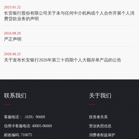
2025.01.22
长安银行股份有限公司关于未与任何中介机构或个人合作开展个人消
费贷款业务的声明
2024.08.20
严正声明
2026.06.25
关于发布长安银行2026年第三十四期个人大额存单产品的公告
联系我们
关于我们
客服电话：（029）96669
投资者关系
信用卡客服电话: 40005-96669
营业执照信息
邮政编码: 710075
消费者权益保护