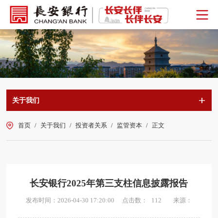
关于我们
首页
/
关于我们
/
投资者关系
/
监管资本
/
正文
长安银行2025年第三支柱信息披露报告
点击数：
发布时间：2026-04-30 17:20:00
来源：
112