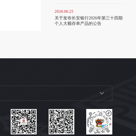
2026.06.25
关于发布长安银行2026年第三十四期
个人大额存单产品的公告