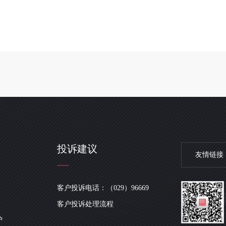
投诉建议
友情链接
客户投诉电话：（029）96669
客户投诉处理流程
护