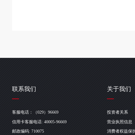
联系我们
关于我们
客服电话：（029）96669
投资者关系
信用卡客服电话: 40005-96669
营业执照信息
邮政编码: 710075
消费者权益保