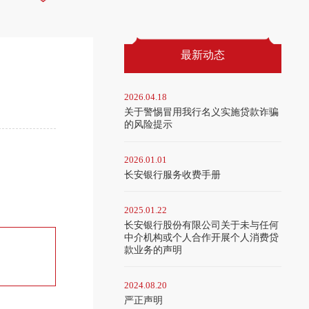
最新动态
2026.04.18
关于警惕冒用我行名义实施贷款诈骗
的风险提示
2026.01.01
长安银行服务收费手册
2025.01.22
长安银行股份有限公司关于未与任何
中介机构或个人合作开展个人消费贷
款业务的声明
2024.08.20
严正声明