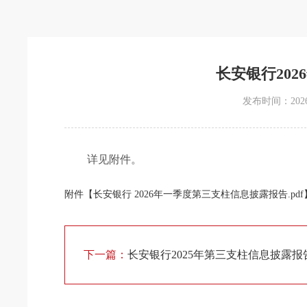
长安银行20
发布时间：2026-0
详见附件。
附件【
长安银行 2026年一季度第三支柱信息披露报告.pdf
下一篇：
长安银行2025年第三支柱信息披露报